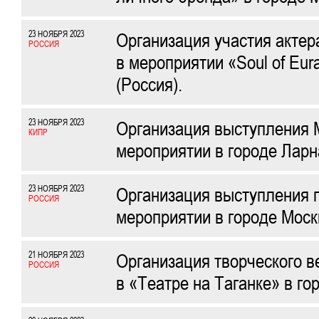
23 НОЯБРЯ 2023
Организация участия актер
РОССИЯ
в мероприятии «Soul of Eur
(Россия).
23 НОЯБРЯ 2023
Организация выступления 
КИПР
мероприятии в городе Ларна
23 НОЯБРЯ 2023
Организация выступления 
РОССИЯ
мероприятии в городе Моск
21 НОЯБРЯ 2023
Организация творческого в
РОССИЯ
в «Театре на Таганке» в го