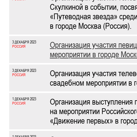
Скулкиной в событии, посв
«Путеводная звезда» среди
в городе Москва (Россия).
3 ДЕКАБРЯ 2023
Организация участия певи
РОССИЯ
мероприятии в городе Моск
3 ДЕКАБРЯ 2023
Организация участия теле
РОССИЯ
свадебном мероприятии в г
1 ДЕКАБРЯ 2023
Организация выступления 
РОССИЯ
на мероприятии Российско
«Движение первых» в город