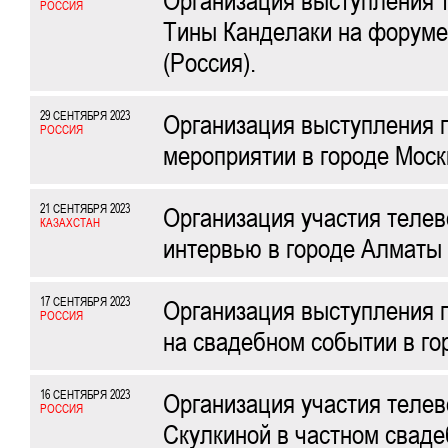
Организация выступления 
РОССИЯ
Тины Канделаки на форуме
(Россия).
29 СЕНТЯБРЯ 2023
Организация выступления 
РОССИЯ
мероприятии в городе Моск
21 СЕНТЯБРЯ 2023
Организация участия теле
КАЗАХСТАН
интервью в городе Алматы 
17 СЕНТЯБРЯ 2023
Организация выступления 
РОССИЯ
на свадебном событии в го
16 СЕНТЯБРЯ 2023
Организация участия теле
РОССИЯ
Скулкиной в частном сваде