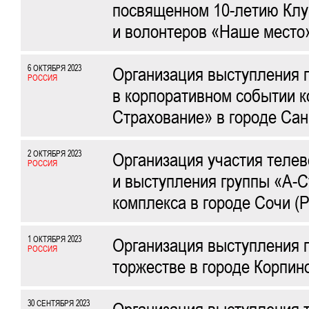
посвященном 10-летию Клу
и волонтеров «Наше место»
6 ОКТЯБРЯ 2023
Организация выступления 
РОССИЯ
в корпоративном событии 
Страхование» в городе Сан
2 ОКТЯБРЯ 2023
Организация участия теле
РОССИЯ
и выступления группы «А-С
комплекса в городе Сочи (Р
1 ОКТЯБРЯ 2023
Организация выступления 
РОССИЯ
торжестве в городе Корпин
30 СЕНТЯБРЯ 2023