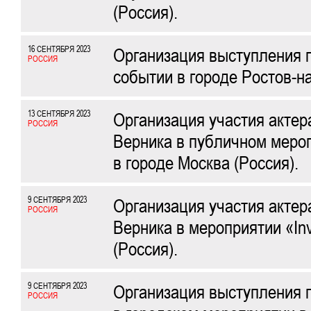
(Россия).
16 СЕНТЯБРЯ 2023
Организация выступления 
РОССИЯ
событии в городе Ростов-на
13 СЕНТЯБРЯ 2023
Организация участия актер
РОССИЯ
Верника в публичном меро
в городе Москва (Россия).
9 СЕНТЯБРЯ 2023
Организация участия актер
РОССИЯ
Верника в мероприятии «Inv
(Россия).
9 СЕНТЯБРЯ 2023
Организация выступления 
РОССИЯ