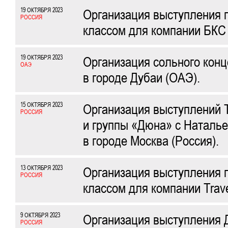
19 ОКТЯБРЯ 2023
Организация выступления п
РОССИЯ
классом для компании БКС 
19 ОКТЯБРЯ 2023
Организация сольного кон
ОАЭ
в городе Дубаи (ОАЭ).
15 ОКТЯБРЯ 2023
Организация выступлений 
РОССИЯ
и группы «Дюна» с Наталье
в городе Москва (Россия).
13 ОКТЯБРЯ 2023
Организация выступления п
РОССИЯ
классом для компании Trave
9 ОКТЯБРЯ 2023
Организация выступления 
РОССИЯ