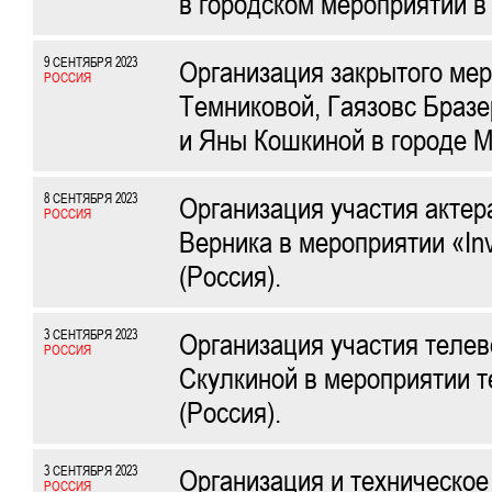
в городском мероприятии в 
9 СЕНТЯБРЯ 2023
Организация закрытого ме
РОССИЯ
Темниковой, Гаязовс Бразе
и Яны Кошкиной в городе М
8 СЕНТЯБРЯ 2023
Организация участия актер
РОССИЯ
Верника в мероприятии «Inv
(Россия).
3 СЕНТЯБРЯ 2023
Организация участия теле
РОССИЯ
Скулкиной в мероприятии т
(Россия).
3 СЕНТЯБРЯ 2023
Организация и техническое
РОССИЯ