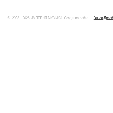
© 2003—2026 ИМПЕРИЯ МУЗЫКИ. Создание сайта —
Элкос-Дизай