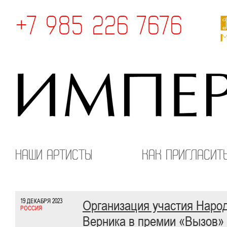
+7 985 226 7676
Наши артисты
Как пригласит
19 ДЕКАБРЯ 2023
Организация участия Народ
РОССИЯ
Верника в премии «Вызов» 